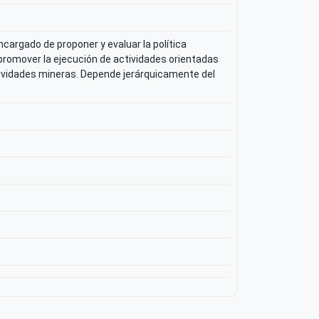
cargado de proponer y evaluar la política
 promover la ejecución de actividades orientadas
ctividades mineras. Depende jerárquicamente del