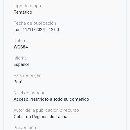
Tipo de mapa
Temático
Fecha de publicación
Lun, 11/11/2024 - 12:00
Datum
WGS84
Idioma
Español
País de origen
Perú
Nivel de acceso
Acceso irrestricto a todo su contenido
Autor de la publicación o recurso
Gobierno Regional de Tacna
Proyección