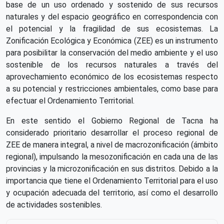
base de un uso ordenado y sostenido de sus recursos
naturales y del espacio geográfico en correspondencia con
el potencial y la fragilidad de sus ecosistemas. La
Zonificación Ecológica y Económica (ZEE) es un instrumento
para posibilitar la conservación del medio ambiente y el uso
sostenible de los recursos naturales a través del
aprovechamiento económico de los ecosistemas respecto
a su potencial y restricciones ambientales, como base para
efectuar el Ordenamiento Territorial.
En este sentido el Gobierno Regional de Tacna ha
considerado prioritario desarrollar el proceso regional de
ZEE de manera integral, a nivel de macrozonificación (ámbito
regional), impulsando la mesozonificación en cada una de las
provincias y la microzonificación en sus distritos. Debido a la
importancia que tiene el Ordenamiento Territorial para el uso
y ocupación adecuada del territorio, así como el desarrollo
de actividades sostenibles.