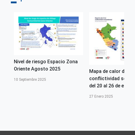
na
Nivel de riesgo Espacio Zona
Oriente Agosto 2025
Mapa de calor de la
conflictividad socio
10 Septiembre 2025
del 20 al 26 de enero
27 Enero 2025