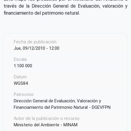
través de la Dirección General de Evaluación, valoración y
financiamiento del patrimonio natural.
Fecha de publicación
Jue, 09/12/2010 - 12:00
Escala
1:100 000
Datum
WGS84
Patrocinio
Dirección General de Evaluación, Valoración y
Financiamiento del Patrimonio Natural - DGEVFPN
Autor de la publicación o recurso
Ministerio del Ambiente - MINAM