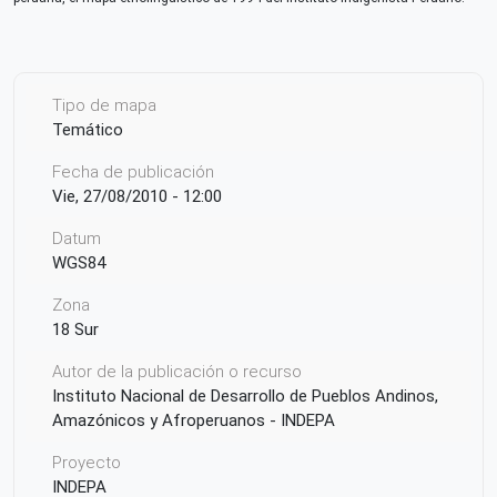
Tipo de mapa
Temático
Fecha de publicación
Vie, 27/08/2010 - 12:00
Datum
WGS84
Zona
18 Sur
Autor de la publicación o recurso
Instituto Nacional de Desarrollo de Pueblos Andinos,
Amazónicos y Afroperuanos - INDEPA
Proyecto
INDEPA