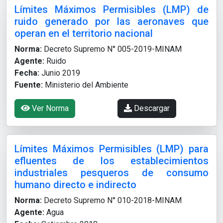
Límites Máximos Permisibles (LMP) de
ruido generado por las aeronaves que
operan en el territorio nacional
Norma:
Decreto Supremo N° 005-2019-MINAM
Agente:
Ruido
Fecha:
Junio 2019
Fuente:
Ministerio del Ambiente
Ver Norma
Descargar
Límites Máximos Permisibles (LMP) para
efluentes de los establecimientos
industriales pesqueros de consumo
humano directo e indirecto
Norma:
Decreto Supremo N° 010-2018-MINAM
Agente:
Agua