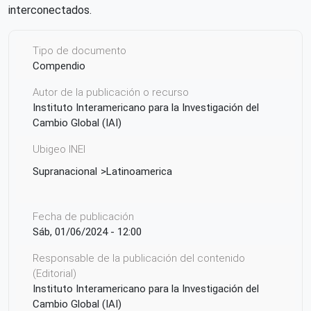
interconectados.
Tipo de documento
Compendio
Autor de la publicación o recurso
Instituto Interamericano para la Investigación del
Cambio Global (IAI)
Ubigeo INEI
Supranacional
Latinoamerica
Fecha de publicación
Sáb, 01/06/2024 - 12:00
Responsable de la publicación del contenido
(Editorial)
Instituto Interamericano para la Investigación del
Cambio Global (IAI)