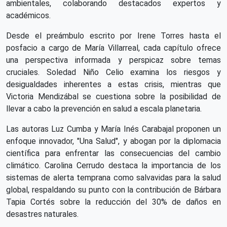
ambientales, colaborando destacados expertos y
académicos.
Desde el preámbulo escrito por Irene Torres hasta el
posfacio a cargo de María Villarreal, cada capítulo ofrece
una perspectiva informada y perspicaz sobre temas
cruciales. Soledad Niño Celio examina los riesgos y
desigualdades inherentes a estas crisis, mientras que
Victoria Mendizábal se cuestiona sobre la posibilidad de
llevar a cabo la prevención en salud a escala planetaria.
Las autoras Luz Cumba y María Inés Carabajal proponen un
enfoque innovador, "Una Salud", y abogan por la diplomacia
científica para enfrentar las consecuencias del cambio
climático. Carolina Cerrudo destaca la importancia de los
sistemas de alerta temprana como salvavidas para la salud
global, respaldando su punto con la contribución de Bárbara
Tapia Cortés sobre la reducción del 30% de daños en
desastres naturales.