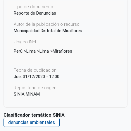
Tipo de documento
Reporte de Denuncias
Autor de la publicación o recurso
Municipalidad Distrital de Miraflores
Ubigeo INEI
Perú
Lima
Lima
Miraflores
Fecha de publicación
Jue, 31/12/2020 - 12:00
Repositorio de origen
SINIA MINAM
Clasificador temático SINIA
denuncias ambientales