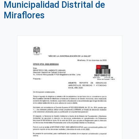
Municipalidad Distrital de
Miraflores