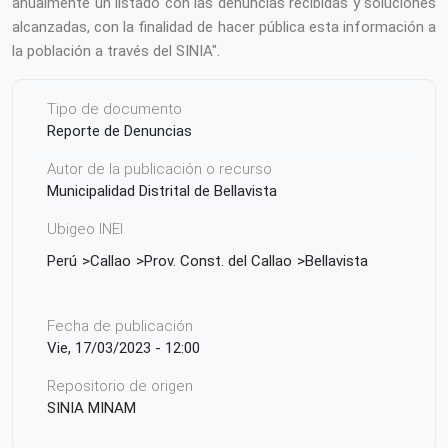
anualmente un listado con las denuncias recibidas y soluciones
alcanzadas, con la finalidad de hacer pública esta información a
la población a través del SINIA".
Tipo de documento
Reporte de Denuncias
Autor de la publicación o recurso
Municipalidad Distrital de Bellavista
Ubigeo INEI
Perú
Callao
Prov. Const. del Callao
Bellavista
Fecha de publicación
Vie, 17/03/2023 - 12:00
Repositorio de origen
SINIA MINAM