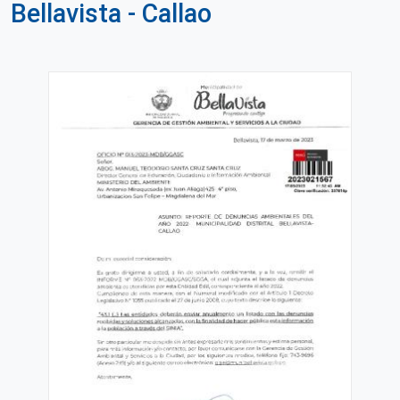
Bellavista - Callao