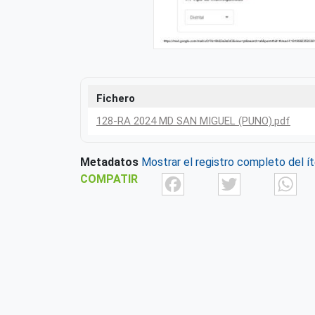
Fichero
128-RA 2024 MD SAN MIGUEL (PUNO).pdf
Metadatos
Mostrar el registro completo del í
Facebook
Twit
COMPATIR