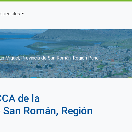
speciales
an Miguel, Provincia de San Román, Región Puno
CA de la
de San Román, Región