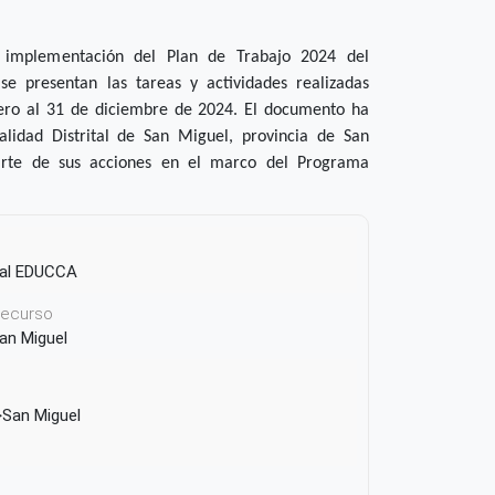
 implementación del Plan de Trabajo 2024 del
 presentan las tareas y actividades realizadas
nero al 31 de diciembre de 2024. El documento ha
alidad Distrital de San Miguel, provincia de San
rte de sus acciones en el marco del Programa
pal EDUCCA
 recurso
San Miguel
San Miguel