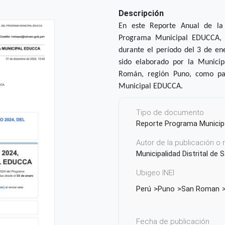
Descripción
En este Reporte Anual de la
Programa Municipal EDUCCA, se
durante el período del 3 de e
sido elaborado por la Municip
Román, región Puno, como pa
Municipal EDUCCA.
Tipo de documento
Reporte Programa Munici
Autor de la publicación o
Municipalidad Distrital de 
Ubigeo INEI
Perú
Puno
San Roman
Fecha de publicación