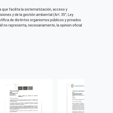
 que facilita la sistematización, acceso y
iones y de la gestión ambiental (Art. 35°, Ley
tífica de distintos organismos públicos y privados
él no representa, necesariamente, la opinion oficial