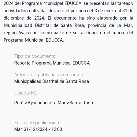
2024 del Programa Municipal EDUCCA, se presentan las tareas y
actividades realizadas durante el período del 3 de enero al 31 de
diciembre de 2024. El documento ha sido elaborado por la
Municipalidad Distrital de Santa Rosa, provincia de La Mar,
región Ayacucho, como parte de sus acciones en el marco del
Programa Municipal EDUCCA.
Tipo de documento
Reporte Programa Municipal EDUCCA
Autor de la publicación o recurso
Municipalidad Distrital de Santa Rosa
Ubigeo INEI
Perú
Ayacucho
La Mar
Santa Rosa
Fecha de publicación
Mar, 31/12/2024 - 12:00