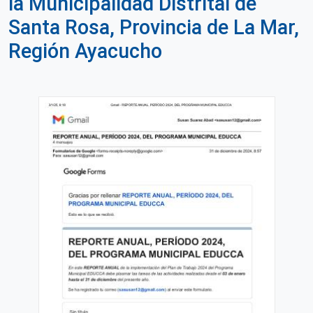
la Municipalidad Distrital de
Santa Rosa, Provincia de La Mar,
Región Ayacucho