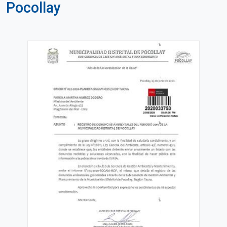
Pocollay