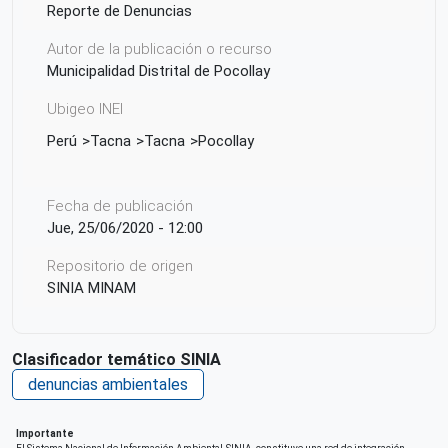
Reporte de Denuncias
Autor de la publicación o recurso
Municipalidad Distrital de Pocollay
Ubigeo INEI
Perú
Tacna
Tacna
Pocollay
Fecha de publicación
Jue, 25/06/2020 - 12:00
Repositorio de origen
SINIA MINAM
Clasificador temático SINIA
denuncias ambientales
Importante