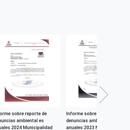
forme sobre reporte de
Informe sobre reporte de
nuncias ambiental es
denuncias ambiental es
uales 2024 Municipalidad
anuales 2023 Municipalidad