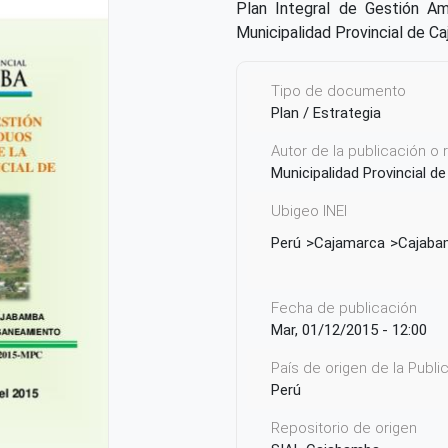
Plan Integral de Gestión A
Municipalidad Provincial de C
Tipo de documento
Plan / Estrategia
Autor de la publicación o
Municipalidad Provincial 
Ubigeo INEI
Perú
Cajamarca
Cajaba
Fecha de publicación
Mar, 01/12/2015 - 12:00
País de origen de la Publ
Perú
Repositorio de origen