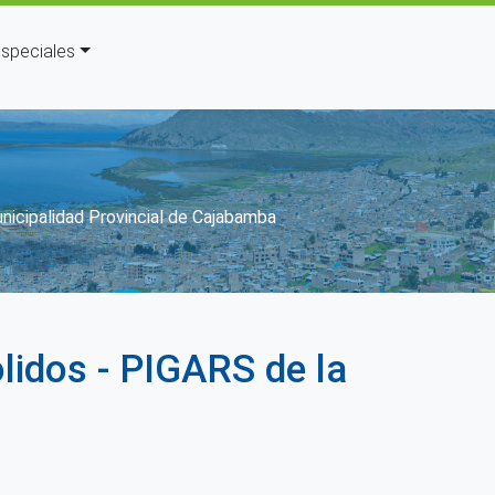
speciales
nicipalidad Provincial de Cajabamba
lidos - PIGARS de la