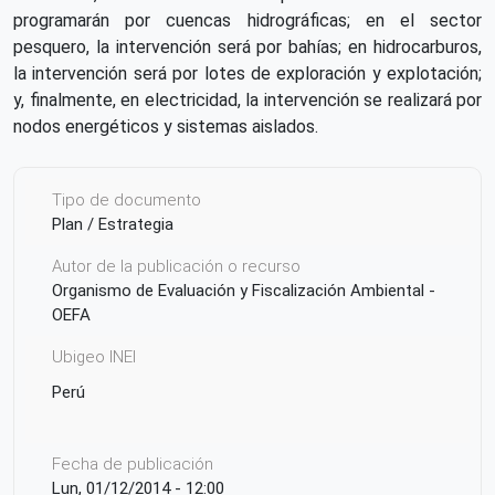
programarán por cuencas hidrográficas; en el sector
pesquero, la intervención será por bahías; en hidrocarburos,
la intervención será por lotes de exploración y explotación;
y, finalmente, en electricidad, la intervención se realizará por
nodos energéticos y sistemas aislados.
Tipo de documento
Plan / Estrategia
Autor de la publicación o recurso
Organismo de Evaluación y Fiscalización Ambiental -
OEFA
Ubigeo INEI
Perú
Fecha de publicación
Lun, 01/12/2014 - 12:00