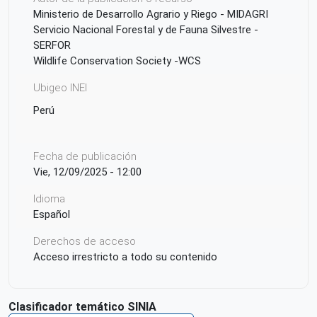
Ministerio de Desarrollo Agrario y Riego - MIDAGRI
Servicio Nacional Forestal y de Fauna Silvestre -
SERFOR
Wildlife Conservation Society -WCS
Ubigeo INEI
Perú
Fecha de publicación
Vie, 12/09/2025 - 12:00
Idioma
Español
Derechos de acceso
Acceso irrestricto a todo su contenido
Clasificador temático SINIA