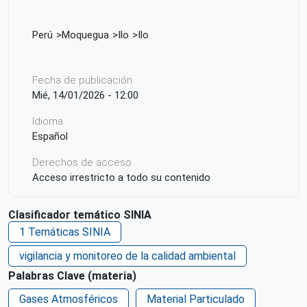
Perú
Moquegua
Ilo
Ilo
Fecha de publicación
Mié, 14/01/2026 - 12:00
Idioma
Español
Derechos de acceso
Acceso irrestricto a todo su contenido
Clasificador temático SINIA
1 Temáticas SINIA
vigilancia y monitoreo de la calidad ambiental
Palabras Clave (materia)
Gases Atmosféricos
Material Particulado