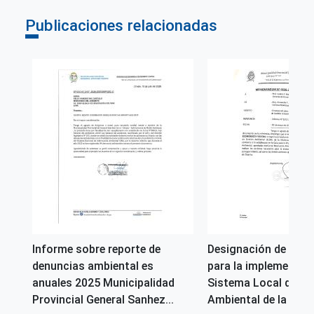
Publicaciones relacionadas
Informe sobre reporte de
Designación de enca
gua
denuncias ambiental es
para la implementaci
anuales 2025 Municipalidad
Sistema Local de Ge
Provincial General Sanhez...
Ambiental de la regió