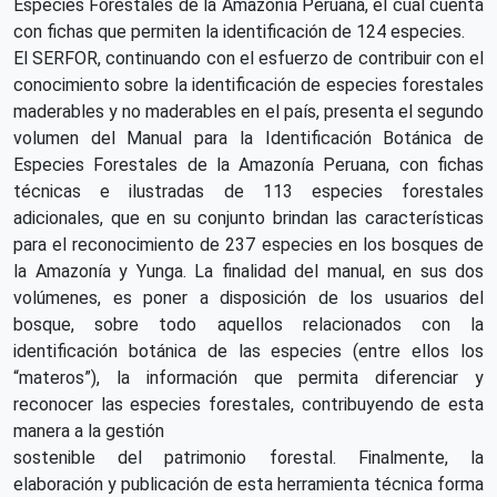
Especies Forestales de la Amazonía Peruana, el cual cuenta
con fichas que permiten la identificación de 124 especies.
El SERFOR, continuando con el esfuerzo de contribuir con el
conocimiento sobre la identificación de especies forestales
maderables y no maderables en el país, presenta el segundo
volumen del Manual para la Identificación Botánica de
Especies Forestales de la Amazonía Peruana, con fichas
técnicas e ilustradas de 113 especies forestales
adicionales, que en su conjunto brindan las características
para el reconocimiento de 237 especies en los bosques de
la Amazonía y Yunga. La finalidad del manual, en sus dos
volúmenes, es poner a disposición de los usuarios del
bosque, sobre todo aquellos relacionados con la
identificación botánica de las especies (entre ellos los
“materos”), la información que permita diferenciar y
reconocer las especies forestales, contribuyendo de esta
manera a la gestión
sostenible del patrimonio forestal. Finalmente, la
elaboración y publicación de esta herramienta técnica forma