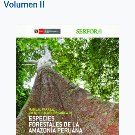
Volumen II