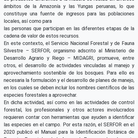
ámbitos de la Amazonía y las Yungas peruanas, lo que
constituye una fuente de ingresos para las poblaciones
locales, así como para
las personas que participan en las diferentes etapas de la
cadena de valor de estos recursos.
En este contexto, el Servicio Nacional Forestal y de Fauna
Silvestre – SERFOR, organismo adscrito al Ministerio de
Desarrollo Agrario y Riego – MIDAGRI, promueve, entre
otros, el desarrollo de actividades vinculadas al manejo y
aprovechamiento sostenible de los bosques. Para ello es
necesaria la formulación y el desarrollo de planes de manejo,
en los cuales se deben incluir los nombres científicos de las
especies forestales a aprovechar.
En dicha actividad, así como en las actividades de control
forestal, los profesionales y otros actores involucrados
requieren contar con herramientas que ayuden a identificar
las especies en el campo. Por esta razón, el SERFOR en el
2020 publicó el Manual para la Identificación Botánica de