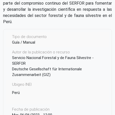
parte del compromiso continuo del SERFOR para fomentar
y desarrollar la investigación científica en respuesta a las
necesidades del sector forestal y de fauna silvestre en el
Perú.
Tipo de documento
Guía / Manual
Autor de la publicación o recurso
Servicio Nacional Forestal y de Fauna Silvestre -
SERFOR
Deutsche Gesellschaft für Internationale
Zusammenarbeit (GIZ)
Ubigeo INEI
Perú
Fecha de publicación
Mar, 06/06/2023 - 12:00