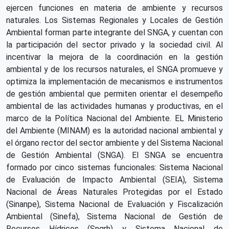
ejercen funciones en materia de ambiente y recursos
naturales. Los Sistemas Regionales y Locales de Gestión
Ambiental forman parte integrante del SNGA, y cuentan con
la participación del sector privado y la sociedad civil. Al
incentivar la mejora de la coordinación en la gestión
ambiental y de los recursos naturales, el SNGA promueve y
optimiza la implementación de mecanismos e instrumentos
de gestión ambiental que permiten orientar el desempeño
ambiental de las actividades humanas y productivas, en el
marco de la Política Nacional del Ambiente. EL Ministerio
del Ambiente (MINAM) es la autoridad nacional ambiental y
el órgano rector del sector ambiente y del Sistema Nacional
de Gestión Ambiental (SNGA). El SNGA se encuentra
formado por cinco sistemas funcionales: Sistema Nacional
de Evaluación de Impacto Ambiental (SEIA), Sistema
Nacional de Áreas Naturales Protegidas por el Estado
(Sinanpe), Sistema Nacional de Evaluación y Fiscalización
Ambiental (Sinefa), Sistema Nacional de Gestión de
Recursos Hídricos (Sngrh) y Sistema Nacional de