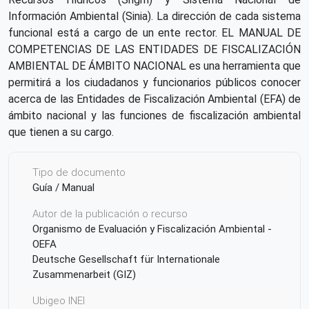
Información Ambiental (Sinia). La dirección de cada sistema
funcional está a cargo de un ente rector. EL MANUAL DE
COMPETENCIAS DE LAS ENTIDADES DE FISCALIZACIÓN
AMBIENTAL DE ÁMBITO NACIONAL es una herramienta que
permitirá a los ciudadanos y funcionarios públicos conocer
acerca de las Entidades de Fiscalización Ambiental (EFA) de
ámbito nacional y las funciones de fiscalización ambiental
que tienen a su cargo.
Tipo de documento
Guía / Manual
Autor de la publicación o recurso
Organismo de Evaluación y Fiscalización Ambiental -
OEFA
Deutsche Gesellschaft für Internationale
Zusammenarbeit (GIZ)
Ubigeo INEI