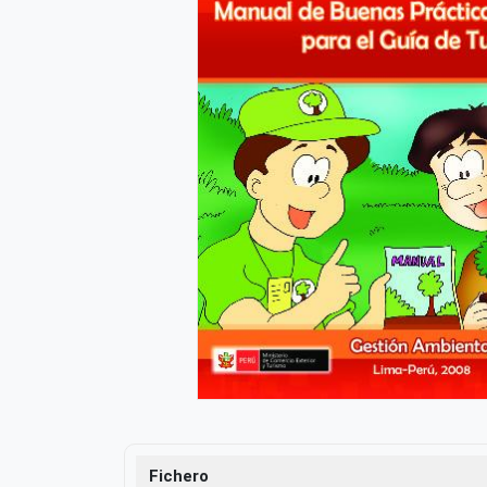
Fichero