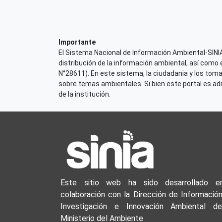
Importante
El Sistema Nacional de Información Ambiental-SINIA,
distribución de la información ambiental, así como 
N°28611). En este sistema, la ciudadania y los tom
sobre temas ambientales. Si bien este portal es admi
de la institución.
Este sitio web ha sido desarrollado e
colaboración con la Dirección de Información
Investigación e Innovación Ambiental de
Ministerio del Ambiente