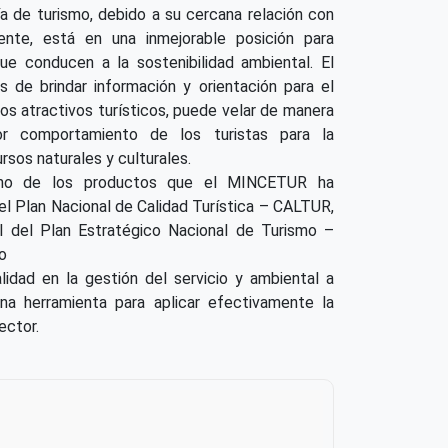
ía de turismo, debido a su cercana relación con
ente, está en una inmejorable posición para
ue conducen a la sostenibilidad ambiental. El
 de brindar información y orientación para el
os atractivos turísticos, puede velar de manera
or comportamiento de los turistas para la
rsos naturales y culturales.
uno de los productos que el MINCETUR ha
el Plan Nacional de Calidad Turística – CALTUR,
 del Plan Estratégico Nacional de Turismo –
o
lidad en la gestión del servicio y ambiental a
na herramienta para aplicar efectivamente la
ector.