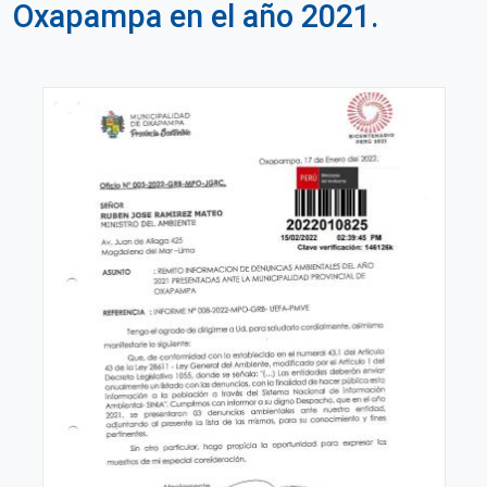
Oxapampa en el año 2021.