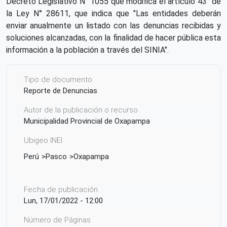
Decreto Legislativo N° 1055 que modifica el artículo 43° de
la Ley N° 28611, que indica que "Las entidades deberán
enviar anualmente un listado con las denuncias recibidas y
soluciones alcanzadas, con la finalidad de hacer pública esta
información a la población a través del SINIA".
Tipo de documento
Reporte de Denuncias
Autor de la publicación o recurso
Municipalidad Provincial de Oxapampa
Ubigeo INEI
Perú
Pasco
Oxapampa
Fecha de publicación
Lun, 17/01/2022 - 12:00
Número de Páginas