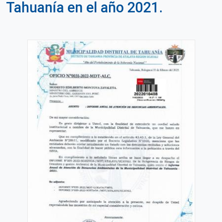
Tahuanía en el año 2021.