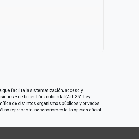
 que facilita la sistematización, acceso y
iones y de la gestión ambiental (Art. 35°, Ley
tífica de distintos organismos públicos y privados
él no representa, necesariamente, la opinion oficial