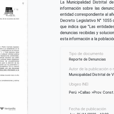
La Municipalidad Distrital d
información sobre las denunc
entidad correspondiente al añ
Decreto Legislativo N° 1055 q
que indica que "Las entidade
denuncias recibidas y solucion
esta información a la població
Tipo de documento
Reporte de Denuncias
Autor de la publicación o
Municipalidad Distrital de V
Ubigeo INEI
Perú
Callao
Prov. Const.
Fecha de publicación