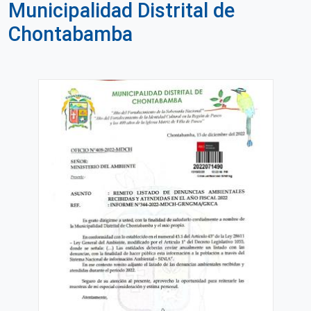
Municipalidad Distrital de
Chontabamba