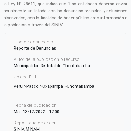
la Ley N° 28611, que indica que "Las entidades deberán enviar
anualmente un listado con las denuncias recibidas y soluciones
alcanzadas, con la finalidad de hacer pública esta información a
la población a través del SINIA".
Tipo de documento
Reporte de Denuncias
Autor de la publicación o recurso
Municipalidad Distrital de Chontabamba
Ubigeo INEI
Perú
Pasco
Oxapampa
Chontabamba
Fecha de publicación
Mar, 13/12/2022 - 12:00
Repositorio de origen
SINIA MINAM