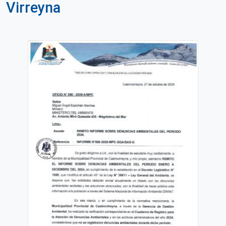
Virreyna