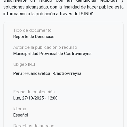
anualmente un listado con las denuncias recibidas y
soluciones alcanzadas, con la finalidad de hacer pública esta
información a la población a través del SINIA".
Tipo de documento
Reporte de Denuncias
Autor de la publicación o recurso
Municipalidad Provincial de Castrovirreyna
Ubigeo INEI
Perú
Huancavelica
Castrovirreyna
Fecha de publicación
Lun, 27/10/2025 - 12:00
Idioma
Español
Derechos de acceso