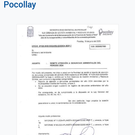
Pocollay