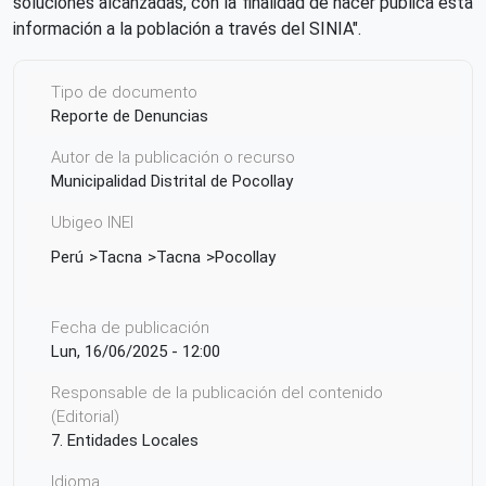
soluciones alcanzadas, con la finalidad de hacer pública esta
información a la población a través del SINIA".
Tipo de documento
Reporte de Denuncias
Autor de la publicación o recurso
Municipalidad Distrital de Pocollay
Ubigeo INEI
Perú
Tacna
Tacna
Pocollay
Fecha de publicación
Lun, 16/06/2025 - 12:00
Responsable de la publicación del contenido
(Editorial)
7. Entidades Locales
Idioma