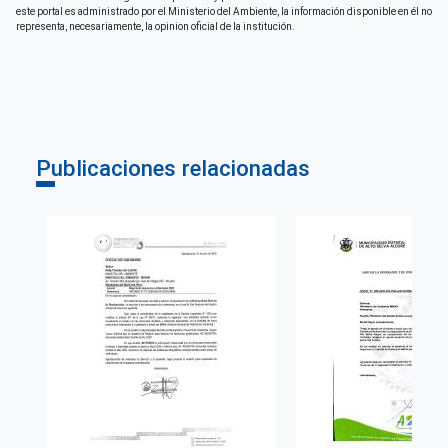
este portal es administrado por el Ministerio del Ambiente, la información disponible en él no
representa, necesariamente, la opinion oficial de la institución.
Publicaciones relacionadas