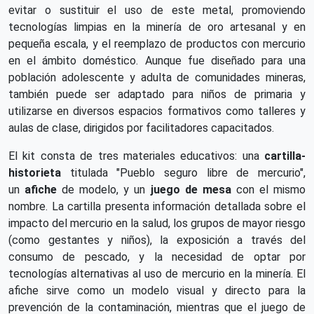
evitar o sustituir el uso de este metal, promoviendo
tecnologías limpias en la minería de oro artesanal y en
pequeña escala, y el reemplazo de productos con mercurio
en el ámbito doméstico. Aunque fue diseñado para una
población adolescente y adulta de comunidades mineras,
también puede ser adaptado para niños de primaria y
utilizarse en diversos espacios formativos como talleres y
aulas de clase, dirigidos por facilitadores capacitados.
El kit consta de tres materiales educativos: una
cartilla-
historieta
titulada "Pueblo seguro libre de mercurio",
un
afiche
de modelo, y un
juego de mesa
con el mismo
nombre. La cartilla presenta información detallada sobre el
impacto del mercurio en la salud, los grupos de mayor riesgo
(como gestantes y niños), la exposición a través del
consumo de pescado, y la necesidad de optar por
tecnologías alternativas al uso de mercurio en la minería. El
afiche sirve como un modelo visual y directo para la
prevención de la contaminación, mientras que el juego de