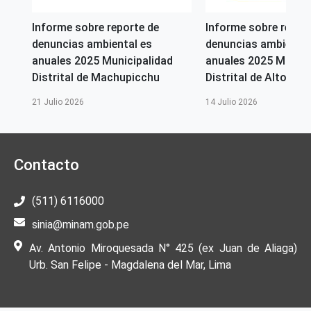
Informe sobre reporte de
Informe sobre repor
denuncias ambiental es
denuncias ambiental
anuales 2025 Municipalidad
anuales 2025 Munici
Distrital de Machupicchu
Distrital de Alto Selv
21 Julio 2026
14 Julio 2026
Contacto
(511) 6116000
sinia@minam.gob.pe
Av. Antonio Miroquesada N° 425 (ex Juan de Aliaga)
Urb. San Felipe - Magdalena del Mar, Lima