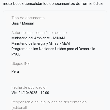
mesa busca consolidar los conocimientos de forma lúdica.
Tipo de documento
Guía / Manual
Autor de la publicación o recurso
Ministerio del Ambiente - MINAM
Ministerio de Energía y Minas - MEM
Programa de las Naciones Unidas para el Desarrollo -
PNUD
Ubigeo INEI
Perú
Fecha de publicación
Vie, 24/10/2025 - 12:00
Responsable de la publicación del contenido
(Editorial)