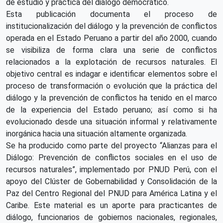
de estudio y práctica del diálogo democrático.
Esta publicación documenta el proceso de
institucionalización del diálogo y la prevención de conflictos
operada en el Estado Peruano a partir del año 2000, cuando
se visibiliza de forma clara una serie de conflictos
relacionados a la explotación de recursos naturales. El
objetivo central es indagar e identificar elementos sobre el
proceso de transformación o evolución que la práctica del
diálogo y la prevención de conflictos ha tenido en el marco
de la experiencia del Estado peruano; así como si ha
evolucionado desde una situación informal y relativamente
inorgánica hacia una situación altamente organizada.
Se ha producido como parte del proyecto “Alianzas para el
Diálogo: Prevención de conflictos sociales en el uso de
recursos naturales”, implementado por PNUD Perú, con el
apoyo del Clúster de Gobernabilidad y Consolidación de la
Paz del Centro Regional del PNUD para América Latina y el
Caribe. Este material es un aporte para practicantes de
diálogo, funcionarios de gobiernos nacionales, regionales,