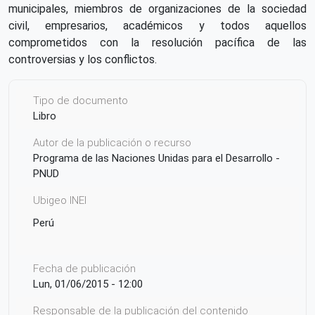
municipales, miembros de organizaciones de la sociedad
civil, empresarios, académicos y todos aquellos
comprometidos con la resolución pacífica de las
controversias y los conflictos.
Tipo de documento
Libro
Autor de la publicación o recurso
Programa de las Naciones Unidas para el Desarrollo -
PNUD
Ubigeo INEI
Perú
Fecha de publicación
Lun, 01/06/2015 - 12:00
Responsable de la publicación del contenido