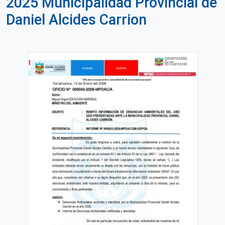
2025 Municipalidad Provincial de
Daniel Alcides Carrion