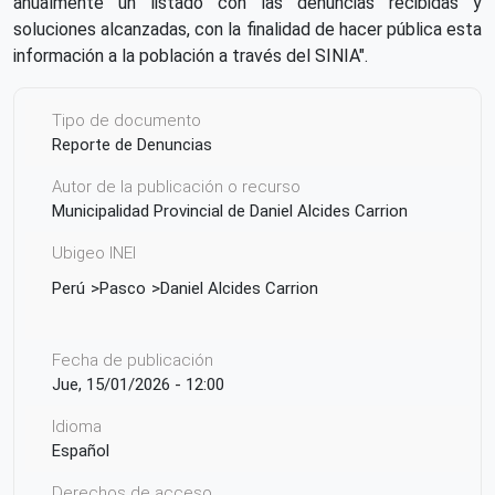
anualmente un listado con las denuncias recibidas y
soluciones alcanzadas, con la finalidad de hacer pública esta
información a la población a través del SINIA".
Tipo de documento
Reporte de Denuncias
Autor de la publicación o recurso
Municipalidad Provincial de Daniel Alcides Carrion
Ubigeo INEI
Perú
Pasco
Daniel Alcides Carrion
Fecha de publicación
Jue, 15/01/2026 - 12:00
Idioma
Español
Derechos de acceso