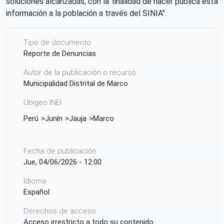
soluciones alcanzadas, con la finalidad de hacer pública esta
información a la población a través del SINIA".
Tipo de documento
Reporte de Denuncias
Autor de la publicación o recurso
Municipalidad Distrital de Marco
Ubigeo INEI
Perú
Junín
Jauja
Marco
Fecha de publicación
Jue, 04/06/2026 - 12:00
Idioma
Español
Derechos de acceso
Acceso irrestricto a todo su contenido