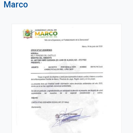
Marco