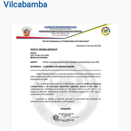
Vilcabamba