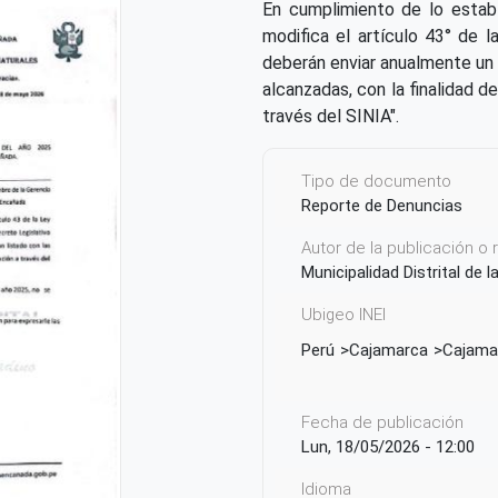
En cumplimiento de lo estab
modifica el artículo 43° de 
deberán enviar anualmente un 
alcanzadas, con la finalidad d
través del SINIA".
Tipo de documento
Reporte de Denuncias
Autor de la publicación o
Municipalidad Distrital de 
Ubigeo INEI
Perú
Cajamarca
Cajama
Fecha de publicación
Lun, 18/05/2026 - 12:00
Idioma