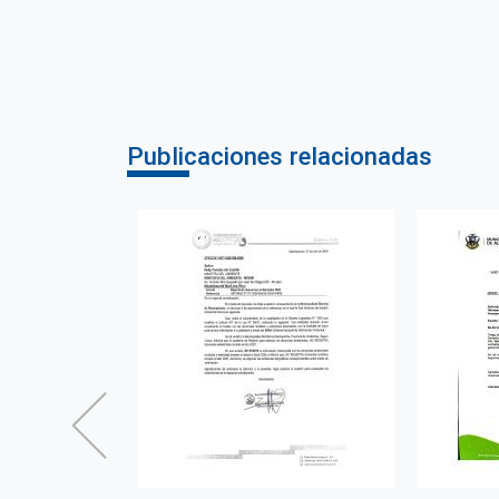
Publicaciones relacionadas