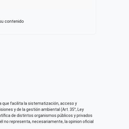
 su contenido
 que facilita la sistematización, acceso y
iones y de la gestión ambiental (Art. 35°, Ley
tífica de distintos organismos públicos y privados
él no representa, necesariamente, la opinion oficial