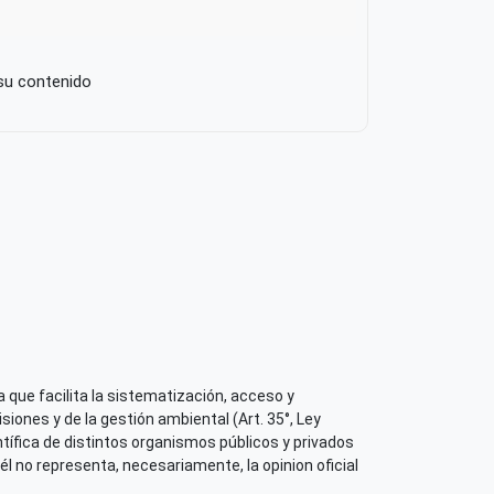
 su contenido
 que facilita la sistematización, acceso y
iones y de la gestión ambiental (Art. 35°, Ley
tífica de distintos organismos públicos y privados
él no representa, necesariamente, la opinion oficial