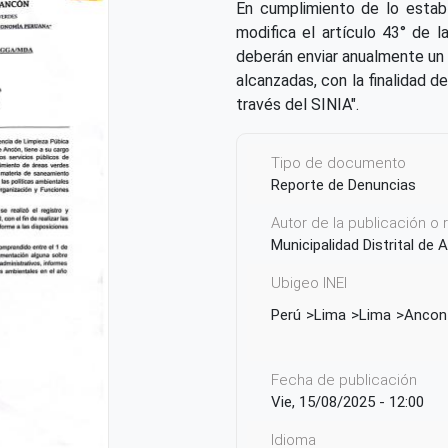
En cumplimiento de lo estab
modifica el artículo 43° de 
deberán enviar anualmente un 
alcanzadas, con la finalidad d
través del SINIA".
Tipo de documento
Reporte de Denuncias
Autor de la publicación o
Municipalidad Distrital de
Ubigeo INEI
Perú
Lima
Lima
Ancon
Fecha de publicación
Vie, 15/08/2025 - 12:00
Idioma