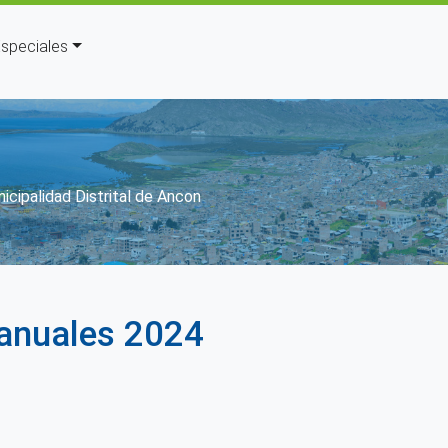
speciales
n
cipalidad Distrital de Ancon
 anuales 2024