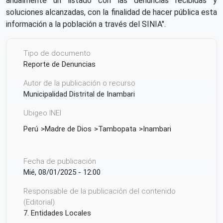
anualmente un listado con las denuncias recibidas y
soluciones alcanzadas, con la finalidad de hacer pública esta
información a la población a través del SINIA".
Tipo de documento
Reporte de Denuncias
Autor de la publicación o recurso
Municipalidad Distrital de Inambari
Ubigeo INEI
Perú
Madre de Dios
Tambopata
Inambari
Fecha de publicación
Mié, 08/01/2025 - 12:00
Responsable de la publicación del contenido
(Editorial)
7. Entidades Locales