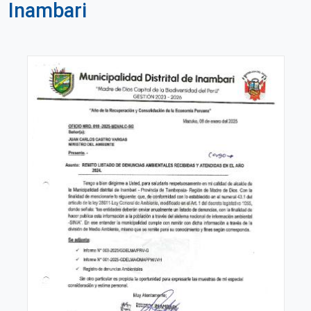
Inambari