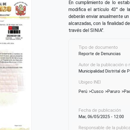
En cumplimiento de lo estab
modifica el artículo 43° de 
deberán enviar anualmente un 
alcanzadas, con la finalidad d
través del SINIA".
Tipo de documento
Reporte de Denuncias
Autor de la publicación o
Municipalidad Distrital de
Ubigeo INEI
Perú
Cusco
Paruro
Pa
Fecha de publicación
Mar, 06/05/2025 - 12:00
Responsable de la publicac