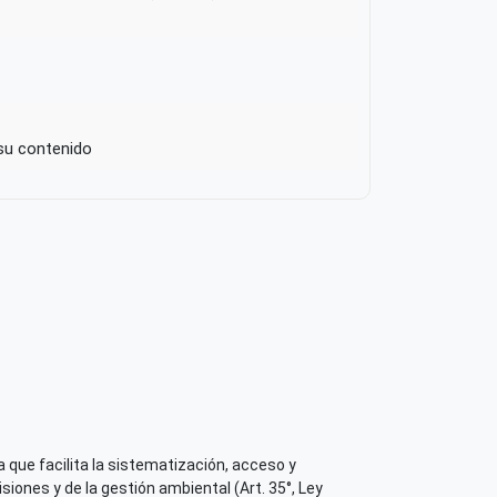
 su contenido
 que facilita la sistematización, acceso y
iones y de la gestión ambiental (Art. 35°, Ley