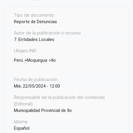
Tipo de documento
Reporte de Denuncias
Autor de la publicación o recurso
7. Entidades Locales
Ubigeo INEI
Perú
Moquegua
Ilo
Fecha de publicación
Mié, 22/05/2024 - 12:00
Responsable de la publicación del contenido
(Editorial)
Municipalidad Provincial de Ilo
Idioma
Español