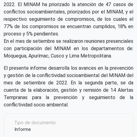
2022. El MINAM ha priorizado la atención de 47 casos de
conflictos socioambientales, priorizados por el MINAM, y el
respectivo seguimiento de compromisos, de los cuales el
77% de los compromisos se encuentran cumplidos, 18% en
proceso y 5% pendientes.
En el mes de setiembre se realizaron reuniones presenciales
con participación del MINAM en los departamentos de:
Moquegua, Apurímac, Cusco y Lima Metropolitana.
El presente informe desarrolla los avances en la prevención
y gestión de la conflictividad socioambiental del MINAM del
mes de setiembre de 2022. En la segunda parte, se da
cuenta de la elaboración, gestión y remisión de 14 Alertas
Tempranas para la prevención y seguimiento de la
conflictividad socio ambiental.
Tipo de documento
Informe