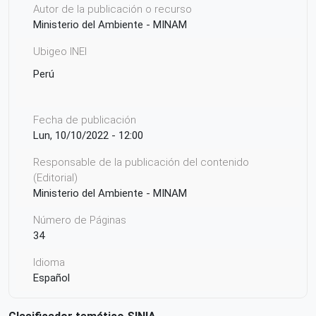
Autor de la publicación o recurso
Ministerio del Ambiente - MINAM
Ubigeo INEI
Perú
Fecha de publicación
Lun, 10/10/2022 - 12:00
Responsable de la publicación del contenido
(Editorial)
Ministerio del Ambiente - MINAM
Número de Páginas
34
Idioma
Español
Ciudad de Origen