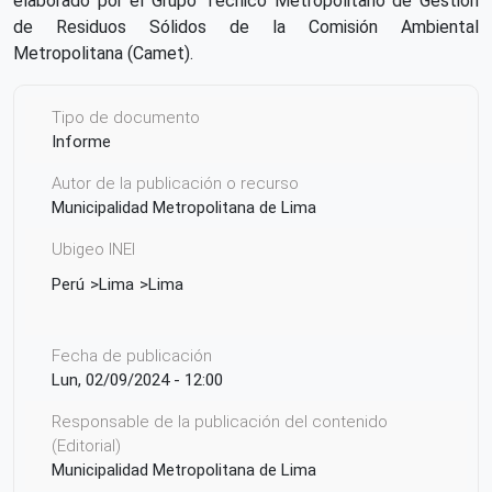
elaborado por el Grupo Técnico Metropolitano de Gestión
de Residuos Sólidos de la Comisión Ambiental
Metropolitana (Camet).
Tipo de documento
Informe
Autor de la publicación o recurso
Municipalidad Metropolitana de Lima
Ubigeo INEI
Perú
Lima
Lima
Fecha de publicación
Lun, 02/09/2024 - 12:00
Responsable de la publicación del contenido
(Editorial)
Municipalidad Metropolitana de Lima