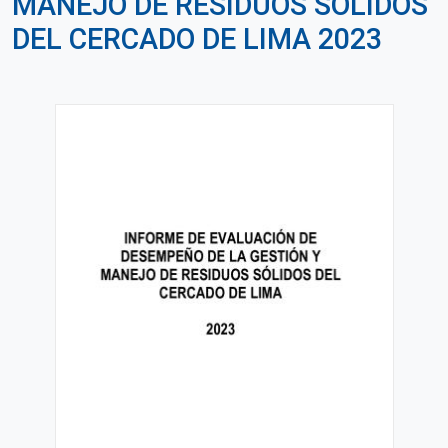
MANEJO DE RESIDUOS SÓLIDOS
DEL CERCADO DE LIMA 2023