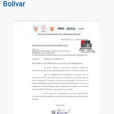
Bolivar