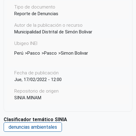
Tipo de documento
Reporte de Denuncias
Autor de la publicación o recurso
Municipalidad Distrital de Simón Bolivar
Ubigeo INEI
Perú
Pasco
Pasco
Simon Bolivar
Fecha de publicación
Jue, 17/02/2022 - 12:00
Repositorio de origen
SINIA MINAM
Clasificador temático SINIA
denuncias ambientales