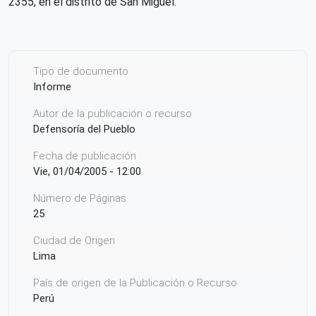
2355, en el distrito de San Miguel.
Tipo de documento
Informe
Autor de la publicación o recurso
Defensoría del Pueblo
Fecha de publicación
Vie, 01/04/2005 - 12:00
Número de Páginas
25
Ciudad de Origen
Lima
País de origen de la Publicación o Recurso
Perú