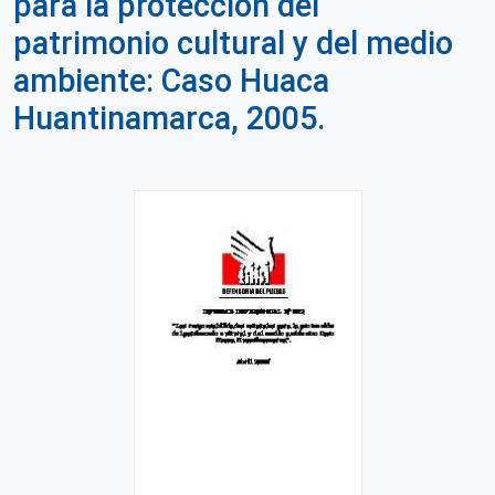
para la protección del
patrimonio cultural y del medio
ambiente: Caso Huaca
Huantinamarca, 2005.