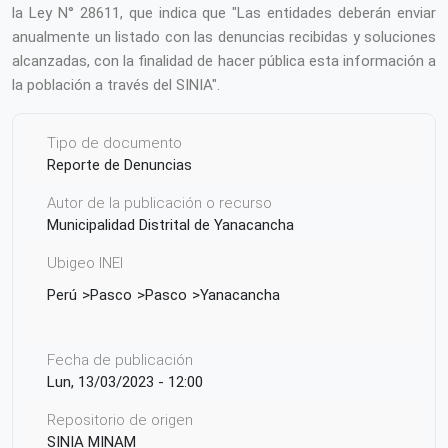
la Ley N° 28611, que indica que "Las entidades deberán enviar
anualmente un listado con las denuncias recibidas y soluciones
alcanzadas, con la finalidad de hacer pública esta información a
la población a través del SINIA".
Tipo de documento
Reporte de Denuncias
Autor de la publicación o recurso
Municipalidad Distrital de Yanacancha
Ubigeo INEI
Perú
Pasco
Pasco
Yanacancha
Fecha de publicación
Lun, 13/03/2023 - 12:00
Repositorio de origen
SINIA MINAM