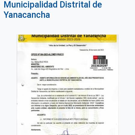
Municipalidad Distrital de
Yanacancha