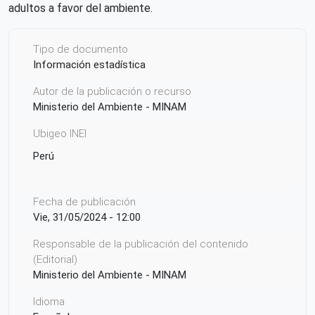
adultos a favor del ambiente.
Tipo de documento
Información estadística
Autor de la publicación o recurso
Ministerio del Ambiente - MINAM
Ubigeo INEI
Perú
Fecha de publicación
Vie, 31/05/2024 - 12:00
Responsable de la publicación del contenido
(Editorial)
Ministerio del Ambiente - MINAM
Idioma