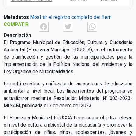
Metadatos
Mostrar el registro completo del ítem
Facebook
Twitter
What
COMPATIR
Descripción
El Programa Municipal de Educación, Cultura y Ciudadanía
Ambiental (Programa Municipal EDUCCA), es el instrumento
de planificación y gestión de las municipalidades para la
implementación de la Política Nacional del Ambiente y la
Ley Orgánica de Municipalidades.
Es multitemático y unificador de las acciones de educación
ambiental a nivel local. Los lineamientos del programa se
actualizaron mediante Resolución Ministerial N° 003-2023-
MINAM, publicada el 7 de enero del 2023.
El Programa Municipal EDUCCA tiene como objetivo elevar
el nivel de cultura ambiental de la ciudadanía y promover la
participación de niñas, niños, adolescentes, jóvenes y