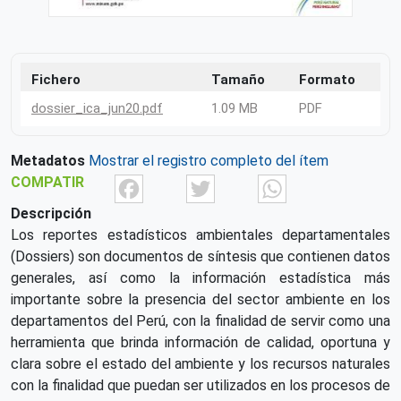
Fichero
Tamaño
Formato
dossier_ica_jun20.pdf
1.09 MB
PDF
Metadatos
Mostrar el registro completo del ítem
Facebook
Twitter
What
COMPATIR
Descripción
Los reportes estadísticos ambientales departamentales
(Dossiers) son documentos de síntesis que contienen datos
generales, así como la información estadística más
importante sobre la presencia del sector ambiente en los
departamentos del Perú, con la finalidad de servir como una
herramienta que brinda información de calidad, oportuna y
clara sobre el estado del ambiente y los recursos naturales
con la finalidad que puedan ser utilizados en los procesos de