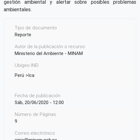
gestión ambiental y alertar sobre posibles problemas
ambientales.
Tipo de documento
Reporte
Autor de la publicación o recurso
Ministerio del Ambiente - MINAM
Ubigeo INEI
Perú
Ica
Fecha de publicación
Sáb, 20/06/2020 - 12:00
Número de Páginas
9
Correo electrónico
sinia@minam.gob.pe