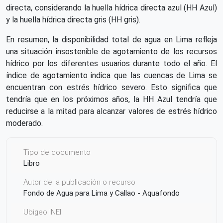
directa, considerando la huella hídrica directa azul (HH Azul)
y la huella hídrica directa gris (HH gris).
En resumen, la disponibilidad total de agua en Lima refleja
una situación insostenible de agotamiento de los recursos
hídrico por los diferentes usuarios durante todo el año. El
índice de agotamiento indica que las cuencas de Lima se
encuentran con estrés hídrico severo. Esto significa que
tendría que en los próximos años, la HH Azul tendría que
reducirse a la mitad para alcanzar valores de estrés hídrico
moderado.
Tipo de documento
Libro
Autor de la publicación o recurso
Fondo de Agua para Lima y Callao - Aquafondo
Ubigeo INEI