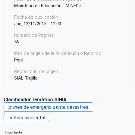
Ministerio de Educación - MINEDU
Fecha de publicación
Jue, 12/11/2015 - 12:00
Número de Páginas
56
País de origen de la Publicación o Recurso
Perú
Repositorio de origen
SIAL Trujillo
Clasificador temático SINIA
planes de emergencia ante desastres
cultura ambiental
Importante