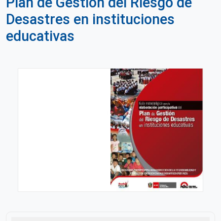
Plan de Gestión del Riesgo de
Desastres en instituciones
educativas