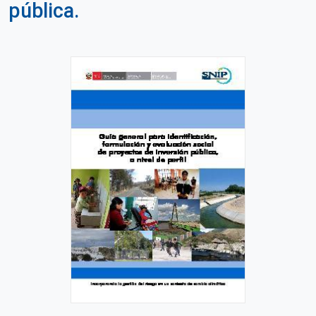
pública.