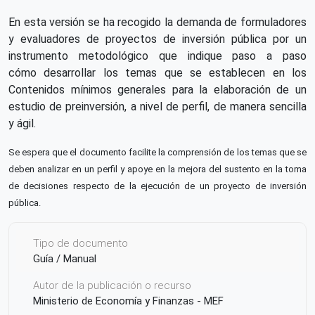
En esta versión se ha recogido la demanda de formuladores
y evaluadores de proyectos de inversión pública por un
instrumento metodológico que indique paso a paso
cómo desarrollar los temas que se establecen en los
Contenidos mínimos generales para la elaboración de un
estudio de preinversión, a nivel de perfil, de manera sencilla
y ágil.
Se espera que el documento facilite la comprensión de los temas que se
deben analizar
en un perfil y apoye en la mejora del sustento en la toma
de decisiones respecto de la
ejecución de un proyecto de inversión
pública.
Tipo de documento
Guía / Manual
Autor de la publicación o recurso
Ministerio de Economía y Finanzas - MEF