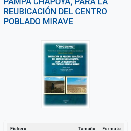
PAMPA CHAPOYA, PARA LA
REUBICACIÓN DEL CENTRO
POBLADO MIRAVE
Fichero
Tamaño
Formato