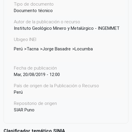
Tipo de documento
Documento técnico
Autor de la publicación o recurso
Instituto Geológico Minero y Metalúrgico - INGEMMET
Ubigeo INEI
Perú
Tacna
Jorge Basadre
Locumba
Fecha de publicación
Mar, 20/08/2019 - 12:00
País de origen de la Publicación o Recurso
Perú
Repositorio de origen
SIAR Puno
Clasificador temático SINIA