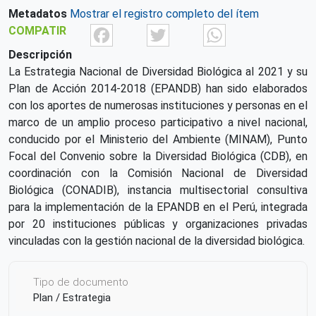
Metadatos
Mostrar el registro completo del ítem
Facebook
Twitter
What
COMPATIR
Descripción
La Estrategia Nacional de Diversidad Biológica al 2021 y su
Plan de Acción 2014-2018 (EPANDB) han sido elaborados
con los aportes de numerosas instituciones y personas en el
marco de un amplio proceso participativo a nivel nacional,
conducido por el Ministerio del Ambiente (MINAM), Punto
Focal del Convenio sobre la Diversidad Biológica (CDB), en
coordinación con la Comisión Nacional de Diversidad
Biológica (CONADIB), instancia multisectorial consultiva
para la implementación de la EPANDB en el Perú, integrada
por 20 instituciones públicas y organizaciones privadas
vinculadas con la gestión nacional de la diversidad biológica.
Tipo de documento
Plan / Estrategia