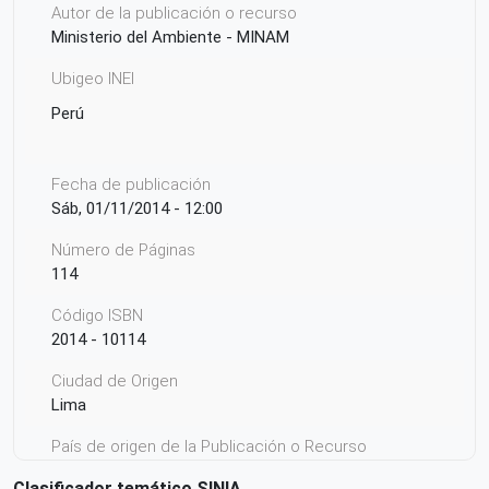
Autor de la publicación o recurso
Ministerio del Ambiente - MINAM
Ubigeo INEI
Perú
Fecha de publicación
Sáb, 01/11/2014 - 12:00
Número de Páginas
114
Código ISBN
2014 - 10114
Ciudad de Origen
Lima
País de origen de la Publicación o Recurso
Perú
Clasificador temático SINIA