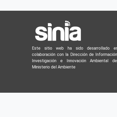
Este sitio web ha sido desarrollado e
colaboración con la Dirección de Información
Investigación e Innovación Ambiental de
Ministerio del Ambiente