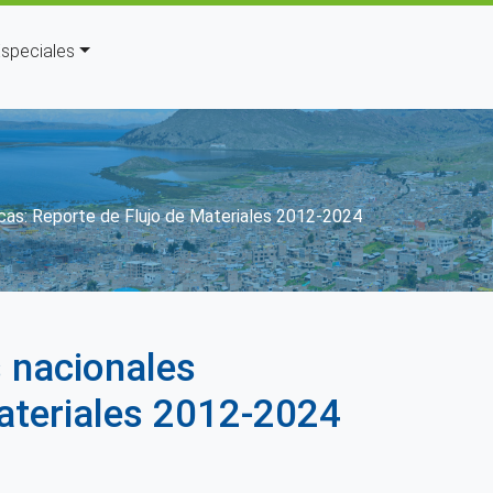
speciales
cas: Reporte de Flujo de Materiales 2012-2024
s nacionales
ateriales 2012-2024