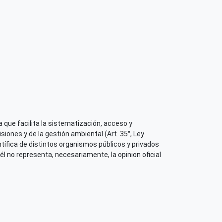
 que facilita la sistematización, acceso y
iones y de la gestión ambiental (Art. 35°, Ley
tífica de distintos organismos públicos y privados
él no representa, necesariamente, la opinion oficial