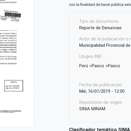
con la finalidad de hacer pública est
Tipo de documento
Reporte de Denuncias
Autor de la publicación o
Municipalidad Provincial d
Ubigeo INEI
Perú
Pasco
Pasco
Fecha de publicación
Mié, 16/01/2019 - 12:00
Repositorio de origen
SINIA MINAM
Clasificador temático SINIA