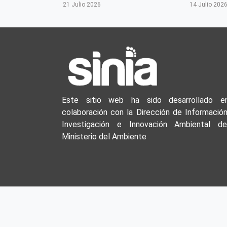
21 Julio 2026
14 Julio 202
Este sitio web ha sido desarrollado e
colaboración con la Dirección de Información
Investigación e Innovación Ambiental de
Ministerio del Ambiente