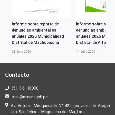
Informe sobre reporte de
Informe sobre repor
denuncias ambiental es
denuncias ambiental
anuales 2025 Municipalidad
anuales 2025 Munici
Distrital de Machupicchu
Distrital de Alto Selv
21 Julio 2026
14 Julio 2026
Contacto
(511) 6116000
sinia@minam.gob.pe
Av. Antonio Miroquesada N° 425 (ex Juan de Aliaga)
Urb. San Felipe - Magdalena del Mar, Lima